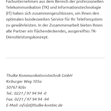
Fachunternehmen aus dem Bereich der professionellen
Telekommunikation (TK) und Informationstechnologie
(IT) haben sich zusammengeschlossen, um Ihnen den
optimalen bundesweiten Service für Ihr Telefonsystem
zu gewährleisten. In der Zusammenarbeit bieten Ihnen
alle Partner ein flächendeckendes, ausgereiftes TK-
Dienstleistungskonzept.
Thulke Kommunikationstechnik GmbH
Kirburger Weg 105a
50767 Köln
Tel.: 0221 / 97 94 94 -0
Fax: 0221 / 97 94 94 -94
E-Mail: info(at)thulke-komtec.de