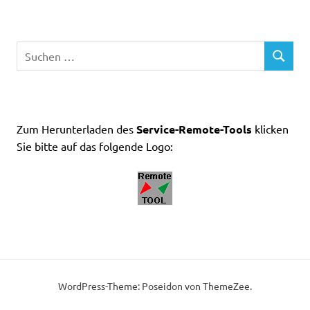
Suchen
SUCHEN
nach:
Zum Herunterladen des
Service-Remote-Tools
klicken
Sie bitte auf das folgende Logo:
WordPress-Theme: Poseidon von ThemeZee.