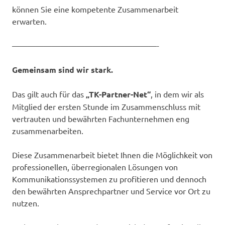
können Sie eine kompetente Zusammenarbeit
erwarten.
——————————————————-
Gemeinsam sind wir stark.
Das gilt auch für das
„TK-Partner-Net“
, in dem wir als
Mitglied der ersten Stunde im Zusammenschluss mit
vertrauten und bewährten Fachunternehmen eng
zusammenarbeiten.
Diese Zusammenarbeit bietet Ihnen die Möglichkeit von
professionellen, überregionalen Lösungen von
Kommunikationssystemen zu profitieren und dennoch
den bewährten Ansprechpartner und Service vor Ort zu
nutzen.