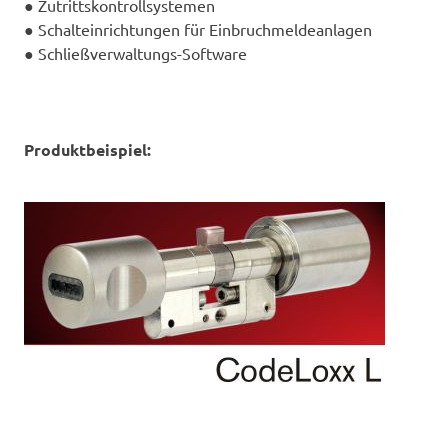
●
Zutrittskontrollsystemen
●
Schalteinrichtungen
für Einbruchmeldeanlagen
●
Schließverwaltungs-Software
Produktbeispiel: