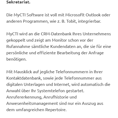
Sekretariat.
Die MyCTI Software ist voll mit Microsoflt Outlook oder
anderen Programmen, wie z. B. Tobit, integrierbar.
MyCTI wird an die CRM-Datenbank Ihres Unternehmens
gekoppelt und zeigt am Monitor schon vor der
Rufannahme sämtliche Kundendaten an, die sie für eine
persönliche und effiziente Bearbeitung der Anfrage
benötigen.
Mit Mausklick auf jegliche Telefonnummern in Ihrer
Kontaktdatenbank, sowie jede Telefonnummer aus
digitalen Unterlagen und Internet, wird automatisch die
Anwahl über Ihr Systemtelefon gestartet.
Anrufererkennung, Anrufhistorie und
Anwesenheitsmanagement sind nur ein Auszug aus
dem umfangreichen Repertoire.