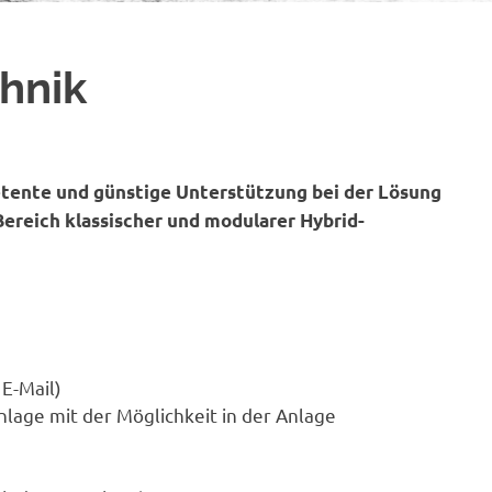
hnik
etente und günstige Unterstützung bei der Lösung
reich klassischer und modularer Hybrid-
 E-Mail)
lage mit der Möglichkeit in der Anlage