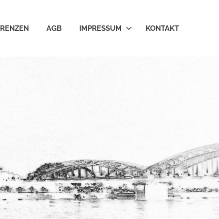
ERENZEN
AGB
IMPRESSUM
KONTAKT