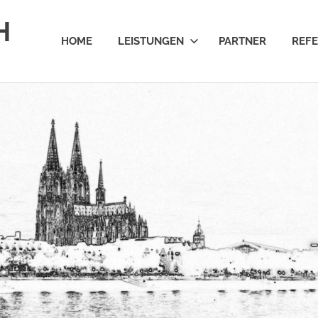
H
HOME
LEISTUNGEN
PARTNER
REF