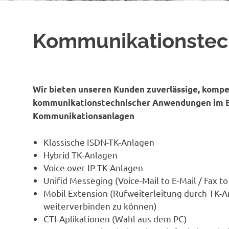
Kommunikationstec
Wir bieten unseren Kunden zuverlässige, komp
kommunikationstechnischer Anwendungen im Be
Kommunikationsanlagen
Klassische ISDN-TK-Anlagen
Hybrid TK-Anlagen
Voice over IP TK-Anlagen
Unifid Messeging (Voice-Mail to E-Mail / Fax to
Mobil Extension (Rufweiterleitung durch TK-An
weiterverbinden zu können)
CTI-Aplikationen (Wahl aus dem PC)