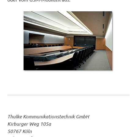
Thulke Kommunikationstechnik GmbH
Kirburger Weg 105a
50767 Köln