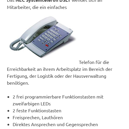
Mitarbeiter, die ein einfaches
Telefon für die
Erreichbarkeit an ihrem Arbeitsplatz im Bereich der
Fertigung, der Logistik oder der Hausverwaltung
benötigen.
2 frei programmierbare Funktionstasten mit
zweifarbigen LEDs
2 feste Funktionstasten
Freisprechen, Lauthören
Direktes Ansprechen und Gegensprechen